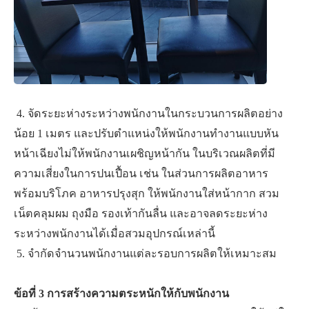
​ ​4. ​จัดระยะห่างระหว่างพนักงานในกระบวนการผลิตอย่าง
น้อย 1 เมตร และปรับตำแหน่งให้พนักงานทำงานแบบหัน
หน้าเฉียงไม่ให้พนักงานเผชิญหน้ากัน ในบริเวณผลิตที่มี
ความเสี่ยงในการปนเปื้อน เช่น ในส่วนการผลิตอาหาร
พร้อมบริโภค อาหารปรุงสุก ให้พนักงานใส่หน้ากาก สวม
เน็ตคลุมผม ถุงมือ รองเท้ากันลื่น และอาจลดระยะห่าง
ระหว่างพนักงานได้เมื่อสวมอุปกรณ์เหล่านี้
​ ​5. ​จำกัดจำนวนพนักงานแต่ละรอบการผลิตให้เหมาะสม
ข้อที่ 3 การสร้างความตระหนักให้กับพนักงาน​ ​ ​