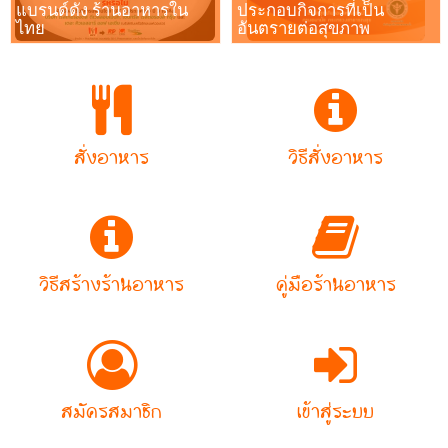
แบรนด์ดัง ร้านอาหารใน
ประกอบกิจการที่เป็น
ไทย
อันตรายต่อสุขภาพ
สั่งอาหาร
วิธีสั่งอาหาร
วิธีสร้างร้านอาหาร
คู่มือร้านอาหาร
สมัครสมาชิก
เข้าสู่ระบบ