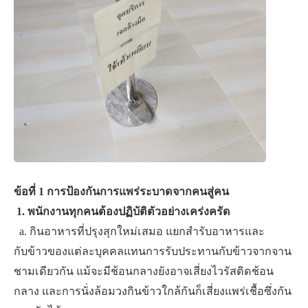
​ข้อที่ 1 การป้องกันการแพร่ระบาดจากคนสู่คน
​ ​
1. พนักงานทุกคนต้องปฏิบัติตัวอย่างเคร่งครัด
​ ​ a. กินอาหารที่ปรุงสุกใหม่เสมอ แยกสำรับอาหารและ
กับข้าวของแต่ละบุคคลแทนการรับประทานกับข้าวจากจาน
ชามเดียวกัน แม้จะมีช้อนกลางยังอาจเสี่ยงไวรัสติดช้อน
กลาง และการนั่งล้อมวงกินข้าวใกล้กันก็เสี่ยงแพร่เชื้อซึ่งกัน