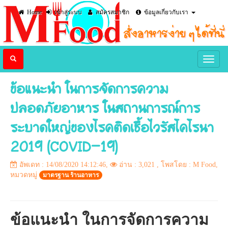
Home
เข้าสู่ระบบ
สมัครสมาชิก
ข้อมูลเกี่ยวกับเรา
ข้อแนะนำ ในการจัดการความ
ปลอดภัยอาหาร ในสถานการณ์การ
ระบาดใหญ่ของโรคติดเชื้อไวรัสโคโรนา
2019 (COVID-19)
อัพเดท : 14/08/2020 14:12:46,
อ่าน : 3,021
, โพสโดย : M Food,
หมวดหมู่
มาตรฐาน ร้านอาหาร
ข้อแนะนำ ในการจัดการความ