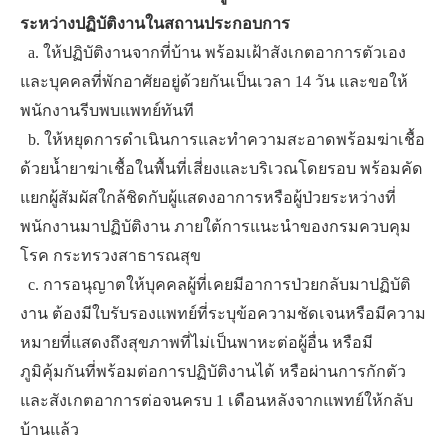
ระหว่างปฏิบัติงานในสถานประกอบการ
​ ​ ​a. ให้ปฏิบัติงานจากที่บ้าน พร้อมเฝ้าสังเกตอาการตัวเอง
และบุคคลที่พักอาศัยอยู่ด้วยกันเป็นเวลา 14 วัน และขอให้
พนักงานรีบพบแพทย์ทันที
​ ​ b.​ ให้หยุดการดำเนินการและทำความสะอาดพร้อมฆ่าเชื้อ
ด้วยน้ำยาฆ่าเชื้อในพื้นที่เสี่ยงและบริเวณโดยรอบ พร้อมคัด
แยกผู้สัมผัสใกล้ชิดกับผู้แสดงอาการหรือผู้ป่วยระหว่างที่
พนักงานมาปฏิบัติงาน ภายใต้การแนะนำของกรมควบคุม
โรค กระทรวงสาธารณสุข
​ ​ ​c. การอนุญาตให้บุคคลผู้ที่เคยมีอาการป่วยกลับมาปฏิบัติ
งาน ต้องมีใบรับรองแพทย์ที่ระบุข้อความชัดเจนหรือมีความ
หมายที่แสดงถึงสุขภาพที่ไม่เป็นพาหะต่อผู้อื่น หรือมี
ภูมิคุ้มกันที่พร้อมต่อการปฏิบัติงานได้ หรือผ่านการกักตัว
และสังเกตอาการต่อจนครบ 1 เดือนหลังจากแพทย์ให้กลับ
บ้านแล้ว