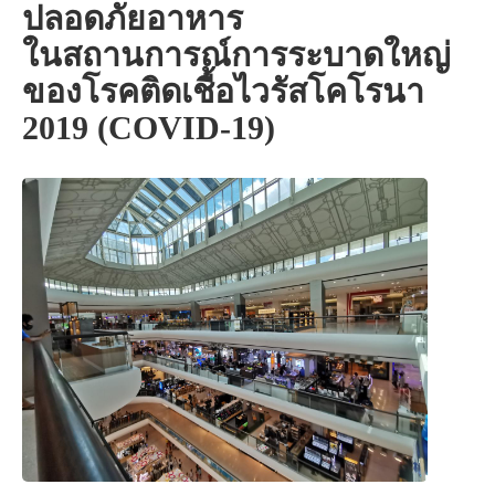
ปลอดภัยอาหาร
ในสถานการณ์การระบาดใหญ่
ของโรคติดเชื้อไวรัสโคโรนา
2019 (COVID-19)