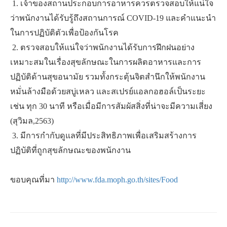
​ ​1. ​เจ้าของสถานประกอบการอาหารควรตรวจสอบให้แน่ใจ
ว่าพนักงานได้รับรู้ถึงสถานการณ์ COVID-19 และคำแนะนำ
ในการปฏิบัติตัวเพื่อป้องกันโรค
​ ​2. ​ตรวจสอบให้แน่ใจว่าพนักงานได้รับการฝึกฝนอย่าง
เหมาะสมในเรื่องสุขลักษณะในการผลิตอาหารและการ
ปฏิบัติด้านสุขอนามัย รวมทั้งกระตุ้นจิตสำนึกให้พนักงาน
หมั่นล้างมือด้วยสบู่เหลว และสเปรย์แอลกอฮอล์เป็นระยะ
เช่น ทุก 30 นาที หรือเมื่อมีการสัมผัสสิ่งที่น่าจะมีความเสี่ยง
(สุวิมล,2563)
​ ​3. ​มีการกำกับดูแลที่มีประสิทธิภาพเพื่อเสริมสร้างการ
ปฏิบัติที่ถูกสุขลักษณะของพนักงาน
ขอบคุณที่มา
http://www.fda.moph.go.th/sites/Food