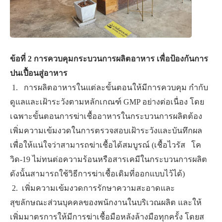
ข้อที่ 2 การควบคุมกระบวนการผลิตอาหาร เพื่อป้องกันการ
ปนเปื้อนสู่อาหาร
​ ​1. ​ ​ การผลิตอาหารในแต่ละขั้นตอนให้มีการควบคุม กำกับ
ดูแลและเฝ้าระวังตามหลักเกณฑ์ GMP อย่างต่อเนื่อง โดย
เฉพาะขั้นตอนการฆ่าเชื้ออาหารในกระบวนการผลิตต้อง
เพิ่มความเข้มงวดในการตรวจสอบเฝ้าระวังและบันทึกผล
เพื่อให้แน่ใจว่าสามารถฆ่าเชื้อได้สมบูรณ์ (เชื้อไวรัส โค
วิด-19 ไม่ทนต่อความร้อนหรือสารเคมีในกระบวนการผลิต
ดังนั้นสามารถใช้วิธีการฆ่าเชื้อเดิมที่ออกแบบไว้ได้)​
​ ​2. ​ ​เพิ่มความเข้มงวดการรักษาความสะอาดและ
สุขลักษณะส่วนบุคคลของพนักงานในบริเวณผลิต และให้
เพิ่มมาตรการให้มีการฆ่าเชื้อมือหลังล้างมือทุกครั้ง โดยส