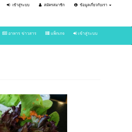
เข้าสู่ระบบ
สมัครสมาชิก
ข้อมูลเกี่ยวกับเรา
อาหาร ข่าวสาร
แพ็กเกจ
เข้าสู่ระบบ