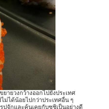
ต่ได้ขยายวงกว้างออกไปยังประเทศ
ม่ได้น้อยไปกว่าประเทศอื่น ๆ
ปจักและคุ้นเคยกับซูชิเป็นอย่างดี