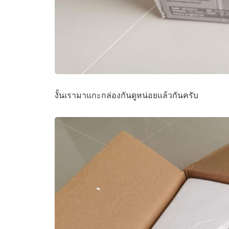
งั้นเรามาแกะกล่องกันดูหน่อยแล้วกันครับ