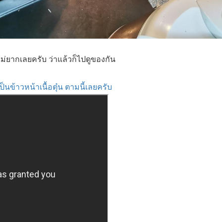
ม่ยากเลยครับ ว่าแล้วก็ไปดูของกัน
ป็นข้าวหน้าเนื้อตุ๋น ตามนี้เลยครับ