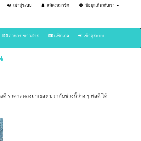
เข้าสู่ระบบ
สมัครสมาชิก
ข้อมูลเกี่ยวกับเรา
อาหาร ข่าวสาร
แพ็กเกจ
เข้าสู่ระบบ
น
อดี ราคาลดลงมาเยอะ บวกกับช่วงนี้ว่าง ๆ พอดี ได้