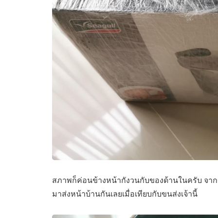
สภาพก็ค่อนข้างหน้ากังวนกับของด้านในครับ จากขนส่
มาส่งหน้าบ้านกันเลยเมื่อเทียบกับขนส่งเจ้านี้