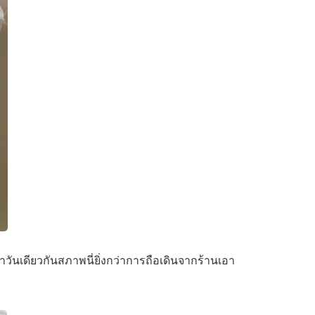
าวันเดียวกันสภาพนี่ยิ่งกว่าการถือเดินจากร้านเอา