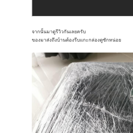
จากนั้นมาดูรีวิวกันเลยครับ
ของมาส่งถึงบ้านต้องรีบแกะกล่องดูซักหน่อย