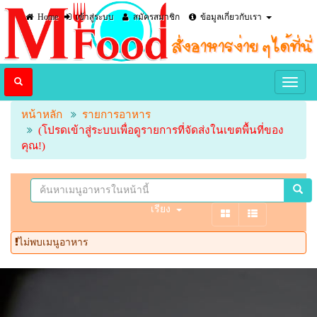
Home
เข้าสู่ระบบ
สมัครสมาชิก
ข้อมูลเกี่ยวกับเรา
หน้าหลัก
รายการอาหาร
(โปรดเข้าสู่ระบบเพื่อดูรายการที่จัดส่งในเขตพื้นที่ของ
คุณ!)
เรียง
ไม่พบเมนูอาหาร