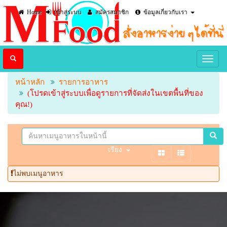
Home
เข้าสู่ระบบ
สมัครสมาชิก
ข้อมูลเกี่ยวกับเรา
หน้าหลัก
รายการอาหาร
(โปรดเข้าสู่ระบบเพื่อดูรายการที่จัดส่งในเขตพื้นที่ของ
คุณ!)
เรียง
ไม่พบเมนูอาหาร