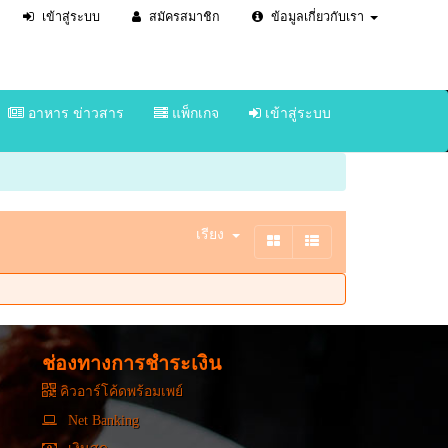
เข้าสู่ระบบ
สมัครสมาชิก
ข้อมูลเกี่ยวกับเรา
อาหาร ข่าวสาร
แพ็กเกจ
เข้าสู่ระบบ
เรียง
ช่องทางการชำระเงิน
คิวอาร์โค้ดพร้อมเพย์
Net Banking