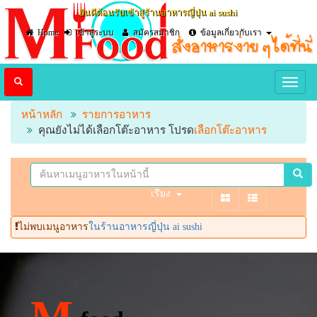
ยินดีต้อนรับเข้าสู่ร้านอาหารญี่ปุ่น ai sushi
Home
เข้าสู่ระบบ
สมัครสมาชิก
ข้อมูลเกี่ยวกับเรา
หน้าหลัก
รายการอาหาร
คุณยังไม่ได้เลือกโต๊ะอาหาร โปรด
เลือกโต๊ะอาหาร
เรียง
ไม่พบเมนูอาหาร
ในร้านอาหารญี่ปุ่น ai sushi
M