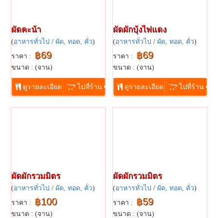
ผัดคะน้า
ผัดผักบุ้งไฟแดง
(
อาหารทั่วไป
/
ผัด, ทอด, คั่ว
)
(
อาหารทั่วไป
/
ผัด, ทอด, คั่ว
)
฿69
฿69
ราคา :
ราคา :
ขนาด : (จาน)
ขนาด : (จาน)
...
...
ดูรายละเอียด
ไปที่ร้าน
ดูรายละเอียด
ไปที่ร้าน
ผัดผักรวมมิตร
ผัดผักรวมมิตร
(
อาหารทั่วไป
/
ผัด, ทอด, คั่ว
)
(
อาหารทั่วไป
/
ผัด, ทอด, คั่ว
)
฿100
฿59
ราคา :
ราคา :
ขนาด : (จาน)
ขนาด : (จาน)