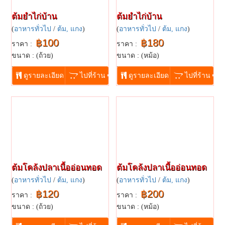
ต้มยำไก่บ้าน
ต้มยำไก่บ้าน
(
อาหารทั่วไป
/
ต้ม, แกง
)
(
อาหารทั่วไป
/
ต้ม, แกง
)
฿100
฿180
ราคา :
ราคา :
ขนาด : (ถ้วย)
ขนาด : (หม้อ)
...
...
ดูรายละเอียด
ไปที่ร้าน
ดูรายละเอียด
ไปที่ร้าน
ต้มโคล้งปลาเนื้ออ่อนทอด
ต้มโคล้งปลาเนื้ออ่อนทอด
(
อาหารทั่วไป
/
ต้ม, แกง
)
(
อาหารทั่วไป
/
ต้ม, แกง
)
฿120
฿200
ราคา :
ราคา :
ขนาด : (ถ้วย)
ขนาด : (หม้อ)
...
...