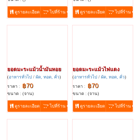
...
...
ดูรายละเอียด
ไปที่ร้าน
ดูรายละเอียด
ไปที่ร้าน
ยอดมะระแม้วน้ำมันหอย
ยอดมะระแม้วไฟแดง
(
อาหารทั่วไป
/
ผัด, ทอด, คั่ว
)
(
อาหารทั่วไป
/
ผัด, ทอด, คั่ว
)
฿70
฿70
ราคา :
ราคา :
ขนาด : (จาน)
ขนาด : (จาน)
...
...
ดูรายละเอียด
ไปที่ร้าน
ดูรายละเอียด
ไปที่ร้าน