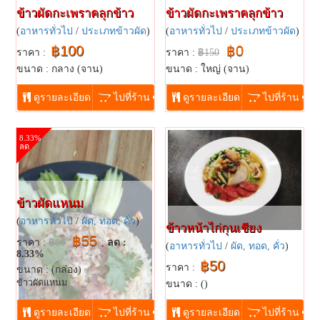
ข้าวผัดกะเพราคลุกข้าว
ข้าวผัดกะเพราคลุกข้าว
(
อาหารทั่วไป
/
ประเภทข้าวผัด
)
(
อาหารทั่วไป
/
ประเภทข้าวผัด
)
฿100
฿0
ราคา :
ราคา :
฿150
ขนาด : กลาง (จาน)
ขนาด : ใหญ่ (จาน)
...
...
ดูรายละเอียด
ไปที่ร้าน
ดูรายละเอียด
ไปที่ร้าน
8.33%
ลด
ข้าวผัดแหนม
(
อาหารทั่วไป
/
ผัด, ทอด, คั่ว
)
ข้าวหน้าไก่กุนเชียง
฿55
ราคา :
฿60
,
ลด :
(
อาหารทั่วไป
/
ผัด, ทอด, คั่ว
)
8.33%
฿50
ราคา :
ขนาด : (กล่อง)
ข้าวผัดแหนม
ขนาด : ()
...
...
ดูรายละเอียด
ไปที่ร้าน
ดูรายละเอียด
ไปที่ร้าน