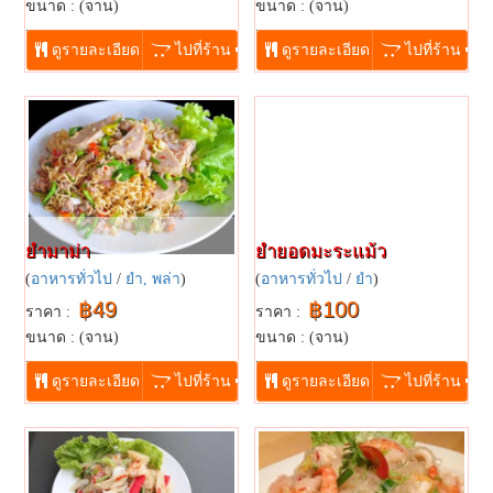
ขนาด : (จาน)
ขนาด : (จาน)
...
...
ดูรายละเอียด
ไปที่ร้าน
ดูรายละเอียด
ไปที่ร้าน
ยำมาม่า
ยำยอดมะระแม้ว
(
อาหารทั่วไป
/
ยำ, พล่า
)
(
อาหารทั่วไป
/
ยำ
)
฿49
฿100
ราคา :
ราคา :
ขนาด : (จาน)
ขนาด : (จาน)
...
...
ดูรายละเอียด
ไปที่ร้าน
ดูรายละเอียด
ไปที่ร้าน