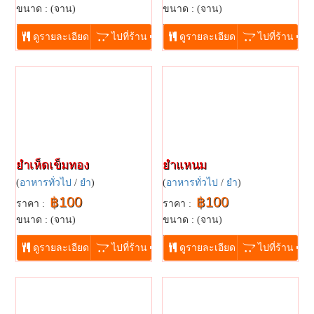
ขนาด : (จาน)
ขนาด : (จาน)
...
...
ดูรายละเอียด
ไปที่ร้าน
ดูรายละเอียด
ไปที่ร้าน
ยำเห็ดเข็มทอง
ยำแหนม
(
อาหารทั่วไป
/
ยำ
)
(
อาหารทั่วไป
/
ยำ
)
฿100
฿100
ราคา :
ราคา :
ขนาด : (จาน)
ขนาด : (จาน)
...
...
ดูรายละเอียด
ไปที่ร้าน
ดูรายละเอียด
ไปที่ร้าน