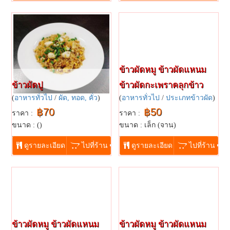
ข้าวผัดหมู ข้าวผัดแหนม
ข้าวผัดปู
ข้าวผัดกะเพราคลุกข้าว
(
อาหารทั่วไป
/
ผัด, ทอด, คั่ว
)
(
อาหารทั่วไป
/
ประเภทข้าวผัด
)
฿70
฿50
ราคา :
ราคา :
ขนาด : ()
ขนาด : เล็ก (จาน)
...
...
ดูรายละเอียด
ไปที่ร้าน
ดูรายละเอียด
ไปที่ร้าน
ข้าวผัดหมู ข้าวผัดแหนม
ข้าวผัดหมู ข้าวผัดแหนม