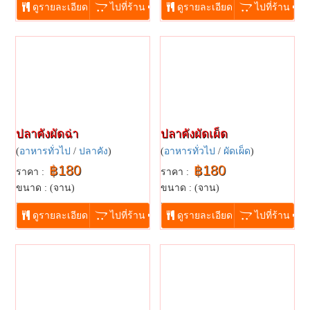
ดูรายละเอียด
ไปที่ร้าน
ดูรายละเอียด
ไปที่ร้าน
ปลาคังผัดฉ่า
ปลาคังผัดเผ็ด
(
อาหารทั่วไป
/
ปลาคัง
)
(
อาหารทั่วไป
/
ผัดเผ็ด
)
฿180
฿180
ราคา :
ราคา :
ขนาด : (จาน)
ขนาด : (จาน)
...
...
ดูรายละเอียด
ไปที่ร้าน
ดูรายละเอียด
ไปที่ร้าน