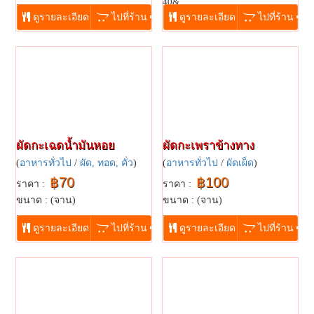
...
40&...
ดูรายละเอียด
ไปที่ร้าน
ดูรายละเอียด
ไปที่ร้าน
ผัดกะเฉดน้ำมันหอย
ผัดกะเพราข้างทาง
(
อาหารทั่วไป
/
ผัด, ทอด, คั่ว
)
(
อาหารทั่วไป
/
ผัดเผ็ด
)
฿70
฿100
ราคา :
ราคา :
ขนาด : (จาน)
ขนาด : (จาน)
...
...
ดูรายละเอียด
ไปที่ร้าน
ดูรายละเอียด
ไปที่ร้าน