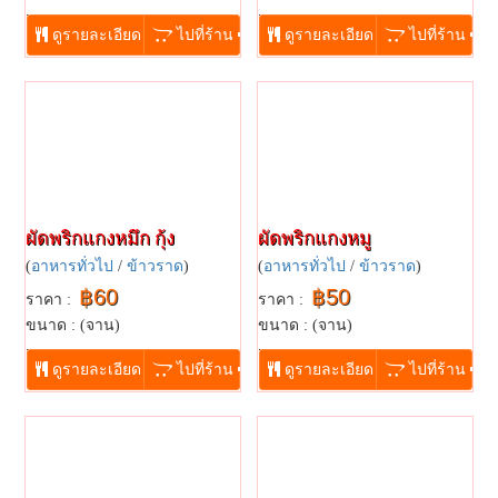
...
...
ดูรายละเอียด
ไปที่ร้าน
ดูรายละเอียด
ไปที่ร้าน
ผัดพริกแกงหมึก กุ้ง
ผัดพริกแกงหมู
(
อาหารทั่วไป
/
ข้าวราด
)
(
อาหารทั่วไป
/
ข้าวราด
)
฿60
฿50
ราคา :
ราคา :
ขนาด : (จาน)
ขนาด : (จาน)
...
...
ดูรายละเอียด
ไปที่ร้าน
ดูรายละเอียด
ไปที่ร้าน