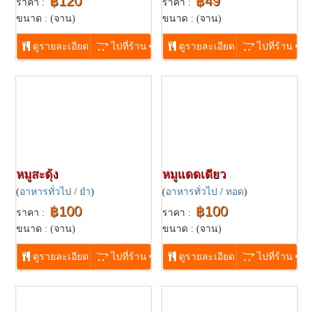
฿120
฿49
ราคา :
ราคา :
ขนาด : (จาน)
ขนาด : (จาน)
...
...
ดูรายละเอียด
ไปที่ร้าน
ดูรายละเอียด
ไปที่ร้าน
หมูสะดุ้ง
หมูแดดเดียว
(
อาหารทั่วไป
/
ยำ
)
(
อาหารทั่วไป
/
ทอด
)
฿100
฿100
ราคา :
ราคา :
ขนาด : (จาน)
ขนาด : (จาน)
...
...
ดูรายละเอียด
ไปที่ร้าน
ดูรายละเอียด
ไปที่ร้าน