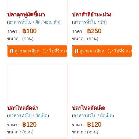
ปลาดุกฟูผัดขี้เมา
ปลาสำลียำมะม่วง
(
อาหารทั่วไป
/
ผัด, ทอด, คั่ว
)
(
อาหารทั่วไป
/
ยำ
)
฿100
฿250
ราคา :
ราคา :
ขนาด : (จาน)
ขนาด : (จาน)
...
...
ดูรายละเอียด
ไปที่ร้าน
ดูรายละเอียด
ไปที่ร้าน
ปลาไหลผัดฉ่า
ปลาไหลผัดเผ็ด
(
อาหารทั่วไป
/
ผัดเผ็ด
)
(
อาหารทั่วไป
/
ผัดเผ็ด
)
฿120
฿120
ราคา :
ราคา :
ขนาด : (จาน)
ขนาด : (จาน)
...
...