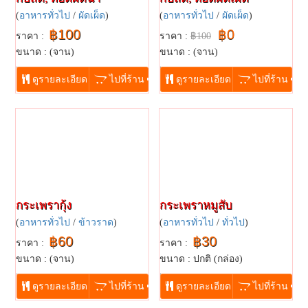
(
อาหารทั่วไป
/
ผัดเผ็ด
)
(
อาหารทั่วไป
/
ผัดเผ็ด
)
฿100
฿0
ราคา :
ราคา :
฿100
ขนาด : (จาน)
ขนาด : (จาน)
...
...
ดูรายละเอียด
ไปที่ร้าน
ดูรายละเอียด
ไปที่ร้าน
กระเพรากุ้ง
กระเพราหมูสับ
(
อาหารทั่วไป
/
ข้าวราด
)
(
อาหารทั่วไป
/
ทั่วไป
)
฿60
฿30
ราคา :
ราคา :
ขนาด : (จาน)
ขนาด : ปกติ (กล่อง)
...
...
ดูรายละเอียด
ไปที่ร้าน
ดูรายละเอียด
ไปที่ร้าน