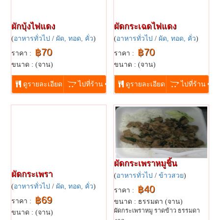
ผักบุ้งไฟแดง
ผัดกระเฉดไฟแดง
(
อาหารทั่วไป
/
ผัด, ทอด, คั่ว
)
(
อาหารทั่วไป
/
ผัด, ทอด, คั่ว
)
฿70
฿70
ราคา :
ราคา :
ขนาด : (จาน)
ขนาด : (จาน)
...
...
ดูรายละเอียด
ไปที่ร้าน
ดูรายละเอียด
ไปที่ร้าน
ผัดกระเพราหมูชิ้น
ผัดกระเพรา
(
อาหารทั่วไป
/
ข้าวสวย
)
(
อาหารทั่วไป
/
ผัด, ทอด, คั่ว
)
฿40
ราคา :
฿69
ราคา :
ขนาด : ธรรมดา (จาน)
ผัดกระเพราหมู ราดข้าว ธรรมดา
ขนาด : (จาน)