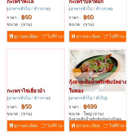
กะเพราทะเล
กะเพราปลาหมึก
(
อาหารทั่วไป
/
ข้าวราด
)
(
อาหารทั่วไป
/
ข้าวราด
)
฿60
฿60
ราคา :
ราคา :
ขนาด : (จาน)
ขนาด : (จาน)
...
...
ดูรายละเอียด
ไปที่ร้าน
ดูรายละเอียด
ไปที่ร้าน
กุ้งลายเสือน้ำพริกซัมบัลย่าง
กะเพราไข่เยี่ยวม้า
ใบตอง
(
อาหารทั่วไป
/
ข้าวราด
)
(
อาหารทั่วไป
/
ทั่วไป
)
฿50
฿699
ราคา :
ราคา :
ขนาด : (จาน)
ขนาด : ใหญ่ (จาน)
...
กุ้งลายเสือน้ำพริกซัมบัลย่างใบตอ...
ดูรายละเอียด
ไปที่ร้าน
ดูรายละเอียด
ไปที่ร้าน