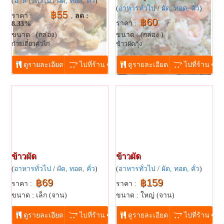
(
อาหารทั่วไป
/
ผัด, ทอด, คั่ว
)
(
อาหารทั่วไป
/
ผัด, ทอด, คั่ว
)
฿55
ราคา :
฿60
,
ลด :
฿60
ราคา :
8.33%
ขนาด : (กล่อง)
ขนาด : (กล่อง )
ก๋วยเตี๋ยวคั่วไก่
ข้าวผัดกุ้ง
...
...
ดูรายละเอียด
ไปที่ร้าน
ดูรายละเอียด
ไปที่ร้าน
ข้าวผัด
ข้าวผัด
(
อาหารทั่วไป
/
ผัด, ทอด, คั่ว
)
(
อาหารทั่วไป
/
ผัด, ทอด, คั่ว
)
฿69
฿159
ราคา :
ราคา :
ขนาด : เล็ก (จาน)
ขนาด : ใหญ่ (จาน)
...
...
ดูรายละเอียด
ไปที่ร้าน
ดูรายละเอียด
ไปที่ร้าน