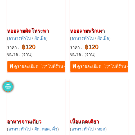
หอยลายผัดโหระพา
หอยลายพริกเผา
(
อาหารทั่วไป
/
ผัดเผ็ด
)
(
อาหารทั่วไป
/
ผัดเผ็ด
)
฿120
฿120
ราคา :
ราคา :
ขนาด : (จาน)
ขนาด : (จาน)
...
...
ดูรายละเอียด
ไปที่ร้าน
ดูรายละเอียด
ไปที่ร้าน
อาหารจานเดียว
เนื้อแดดเดียว
(
อาหารทั่วไป
/
ผัด, ทอด, คั่ว
)
(
อาหารทั่วไป
/
ทอด
)