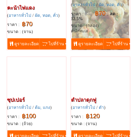
(
อาหารทั่วไป
/
ผัด, ทอด, คั่ว
)
คะน้าไฟแดง
฿70
ราคา :
฿80
,
ลด :
(
อาหารทั่วไป
/
ผัด, ทอด, คั่ว
)
12.5%
฿70
ราคา :
ขนาด : (กล่อง)
คั่วไก่ทะเล
ขนาด : (จาน)
...
...
ดูรายละเอียด
ไปที่ร้าน
ดูรายละเอียด
ไปที่ร้าน
ซุปเปอร์
ตำปลาดุกฟู
(
อาหารทั่วไป
/
ต้ม, แกง
)
(
อาหารทั่วไป
/
ตำ
)
฿100
฿120
ราคา :
ราคา :
ขนาด : (ถ้วย)
ขนาด : (จาน)
...
...
ดูรายละเอียด
ไปที่ร้าน
ดูรายละเอียด
ไปที่ร้าน