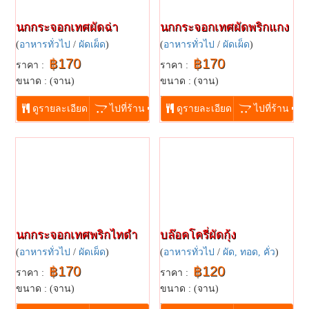
นกกระจอกเทศผัดฉ่า
นกกระจอกเทศผัดพริกแกง
(
อาหารทั่วไป
/
ผัดเผ็ด
)
(
อาหารทั่วไป
/
ผัดเผ็ด
)
฿170
฿170
ราคา :
ราคา :
ขนาด : (จาน)
ขนาด : (จาน)
...
...
ดูรายละเอียด
ไปที่ร้าน
ดูรายละเอียด
ไปที่ร้าน
นกกระจอกเทศพริกไทดำ
บล๊อคโครี่ผัดกุ้ง
(
อาหารทั่วไป
/
ผัดเผ็ด
)
(
อาหารทั่วไป
/
ผัด, ทอด, คั่ว
)
฿170
฿120
ราคา :
ราคา :
ขนาด : (จาน)
ขนาด : (จาน)
...
...