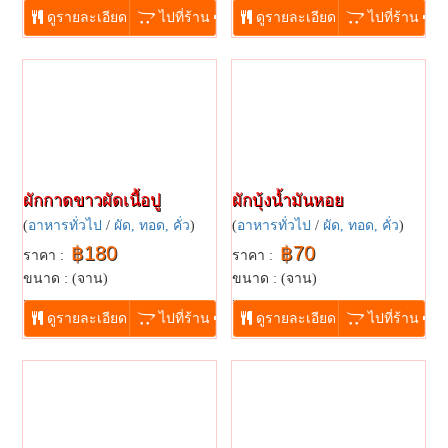
ดูรายละเอียด
ไปที่ร้าน
ดูรายละเอียด
ไปที่ร้าน
ผักกาดขาวผัดเนื้อปู
ผักบุ้งน้ำมันหอย
(
อาหารทั่วไป
/
ผัด, ทอด, คั่ว
)
(
อาหารทั่วไป
/
ผัด, ทอด, คั่ว
)
฿180
฿70
ราคา :
ราคา :
ขนาด : (จาน)
ขนาด : (จาน)
...
...
ดูรายละเอียด
ไปที่ร้าน
ดูรายละเอียด
ไปที่ร้าน