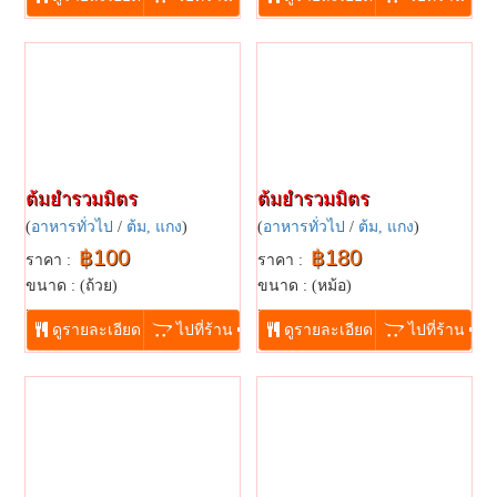
ต้มยำรวมมิตร
ต้มยำรวมมิตร
(
อาหารทั่วไป
/
ต้ม, แกง
)
(
อาหารทั่วไป
/
ต้ม, แกง
)
฿100
฿180
ราคา :
ราคา :
ขนาด : (ถ้วย)
ขนาด : (หม้อ)
...
...
ดูรายละเอียด
ไปที่ร้าน
ดูรายละเอียด
ไปที่ร้าน