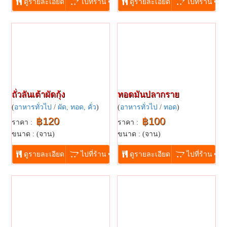
ดูรายละเอียด
ไปที่ร้าน
ดูรายละเอียด
ไปที่ร้าน
ถั่วลันเต้าผัดกุ้ง
ทอดมันปลากราย
(
อาหารทั่วไป
/
ผัด, ทอด, คั่ว
)
(
อาหารทั่วไป
/
ทอด
)
฿120
฿100
ราคา :
ราคา :
ขนาด : (จาน)
ขนาด : (จาน)
...
...
ดูรายละเอียด
ไปที่ร้าน
ดูรายละเอียด
ไปที่ร้าน