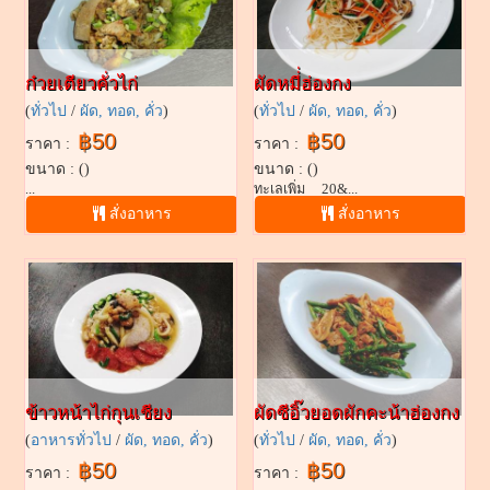
ก๋วยเตียวคั่วไก่
ผัดหมี่่ฮ่องกง
(
ทั่วไป
/
ผัด, ทอด, คั่ว
)
(
ทั่วไป
/
ผัด, ทอด, คั่ว
)
฿50
฿50
ราคา :
ราคา :
ขนาด : ()
ขนาด : ()
...
ทะเลเพิ่ม 20&...
สั่งอาหาร
สั่งอาหาร
ข้าวหน้าไก่กุนเชียง
ผัดซีอิ๊วยอดผักคะน้าฮ่องกง
(
อาหารทั่วไป
/
ผัด, ทอด, คั่ว
)
(
ทั่วไป
/
ผัด, ทอด, คั่ว
)
฿50
฿50
ราคา :
ราคา :