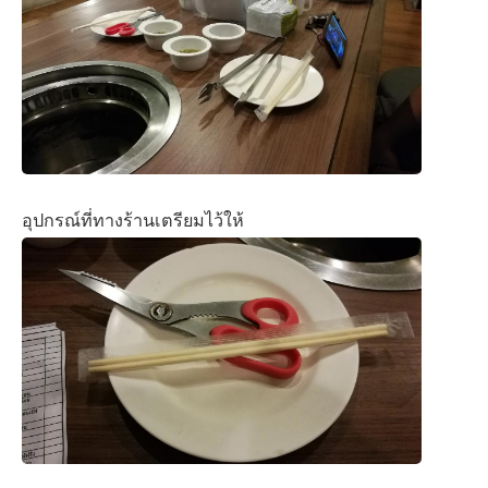
อุปกรณ์ที่ทางร้านเตรียมไว้ให้