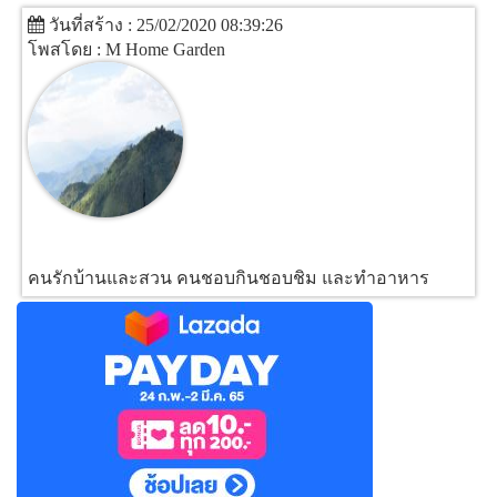
วันที่สร้าง : 25/02/2020 08:39:26
โพสโดย : M Home Garden
คนรักบ้านและสวน คนชอบกินชอบชิม และทำอาหาร