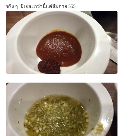
จริง ๆ มีเยอะกว่านี้แต่ลืมถ่าย 555+