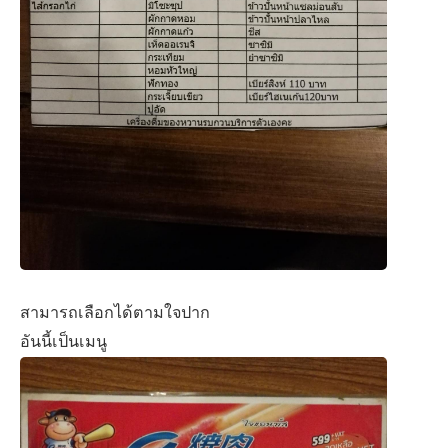
สามารถเลือกได้ตามใจปาก
อันนี้เป็นเมนู