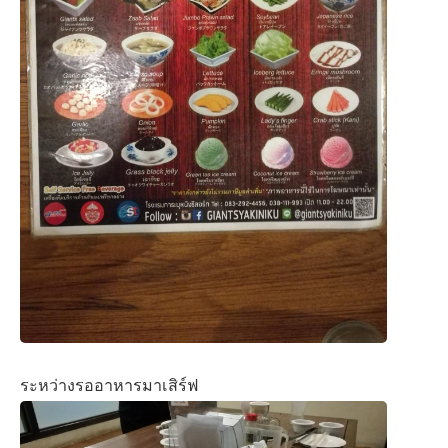
ระหว่างรออาหารมาเสิร์ฟ