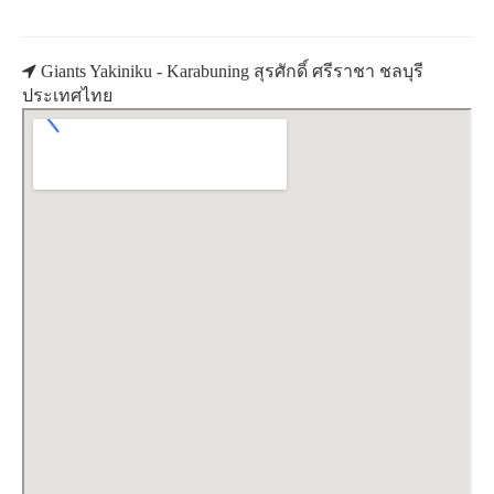
Giants Yakiniku - Karabuning สุรศักดิ์ ศรีราชา ชลบุรี
ประเทศไทย