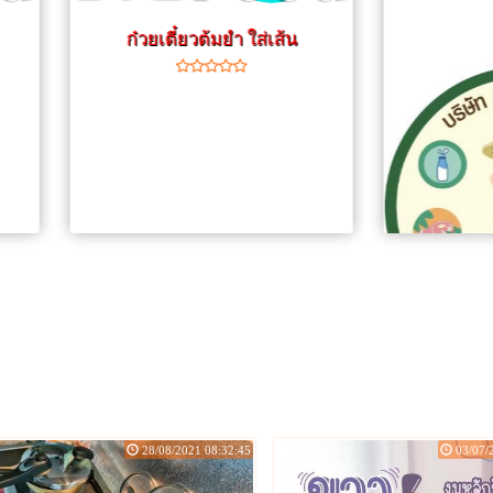
ก๋วยเตี๋ยวต้มยำ ใส่เส้น
28/08/2021 08:32:45
03/07/