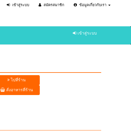
เข้าสู่ระบบ
สมัครสมาชิก
ข้อมูลเกี่ยวกับเรา
เข้าสู่ระบบ
ไปที่ร้าน
สั่งอาหารที่ร้าน