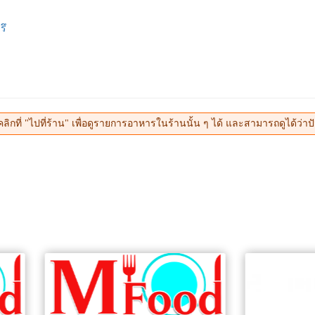
รึ
 "ไปที่ร้าน" เพื่อดูรายการอาหารในร้านนั้น ๆ ได้ และสามารถดูได้ว่าปัจจุ