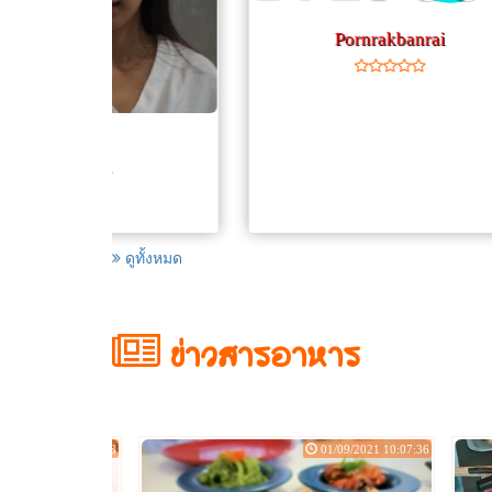
Pornrakbanrai
ดูทั้งหมด
ข่าวสารอาหาร
04/01/2022 13:32:08
01/09/2021 10:07:36