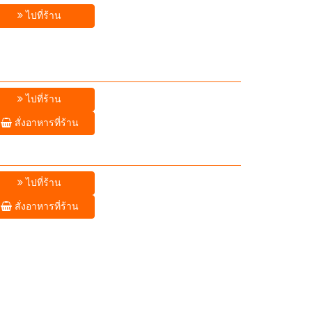
ไปที่ร้าน
ไปที่ร้าน
สั่งอาหารที่ร้าน
ไปที่ร้าน
สั่งอาหารที่ร้าน