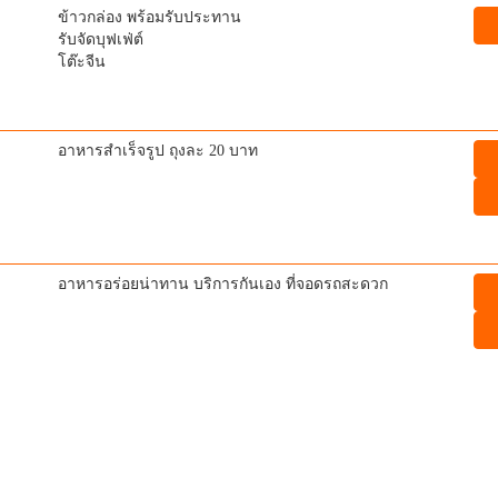
ข้าวกล่อง พร้อมรับประทาน
รับจัดบุฟเฟ่ต์
โต๊ะจีน
อาหารสำเร็จรูป ถุงละ 20 บาท
อาหารอร่อยน่าทาน บริการกันเอง ที่จอดรถสะดวก