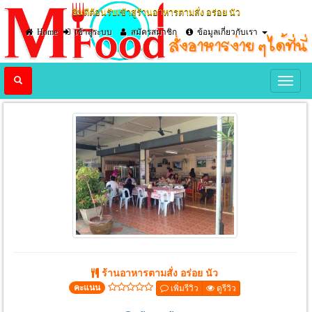
ยินดีต้อนรับเข้าสู่ร้านอาหารตามสั่ง อร่อย นัว
Home
เข้าสู่ระบบ
สมัครสมาชิก
ข้อมูลเกี่ยวกับเรา
Previous
Nex
ร้านอาหารตามสั่ง อร่อย นัว
คะแนน
เพิ่มรีวิว
ดูรีวิว