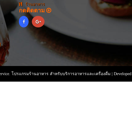
ร้านอาหาร
กดติดตาม
่
rvice. โปรแกรมร้านอาหาร สำหรับบริการอาหารและเครื่องดื่ม | Developed