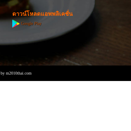
ดาวน์โหลดแอพพลิเคชั่น
Google Play
 by
m2010thai.com