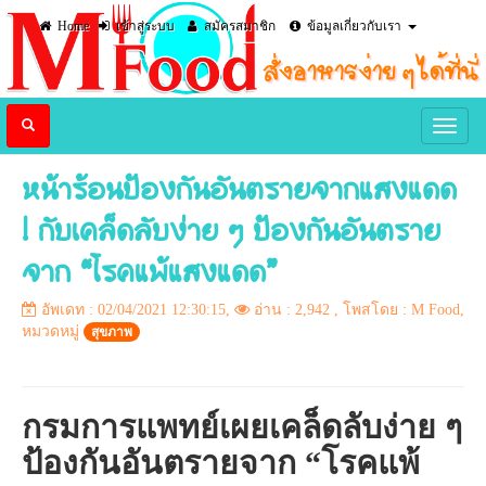
Home
เข้าสู่ระบบ
สมัครสมาชิก
ข้อมูลเกี่ยวกับเรา
หน้าร้อนป้องกันอันตรายจากแสงแดด
! กับเคล็ดลับง่าย ๆ ป้องกันอันตราย
จาก “โรคแพ้แสงแดด”
อัพเดท : 02/04/2021 12:30:15,
อ่าน : 2,942
, โพสโดย : M Food,
หมวดหมู่
สุขภาพ
กรมการแพทย์เผยเคล็ดลับง่าย ๆ
ป้องกันอันตรายจาก “โรคแพ้