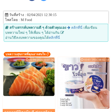
วันที่สร้าง : 02/04/2021 12:30:15
โพสโดย : M Food
สร้างสรรค์บทความดี ๆ ด้วยตัวคุณเอง
คลิกที่นี่
เพื่อเขียน
บทความใหม่ ๆ ให้เพื่อน ๆ ได้อ่านกัน
อ่านวิธีลงบทความของคุณได้
คลิกที่นี่
บทความสุขภาพที่คุณอาจสนใจ
01/09/2021 10:07:36
03/07/2021 08:02:54