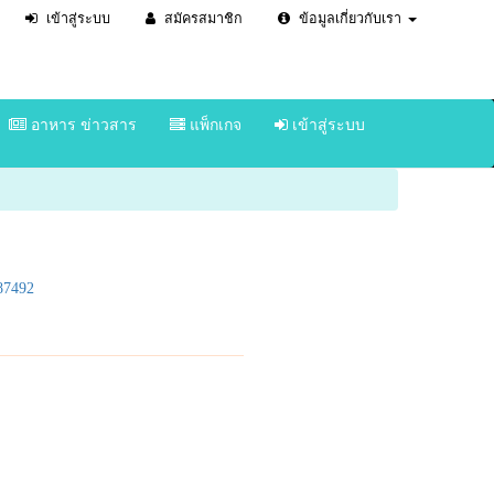
เข้าสู่ระบบ
สมัครสมาชิก
ข้อมูลเกี่ยวกับเรา
อาหาร ข่าวสาร
แพ็กเกจ
เข้าสู่ระบบ
87492