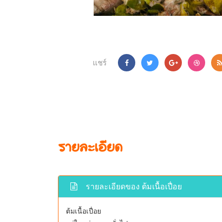
แชร์
รายละเอียด
รายละเอียดของ ต้มเนื้อเปื่อย
ต้มเนื้อเปื่อย