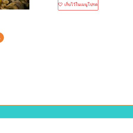
เก็บไว้ในเมนูโปรด