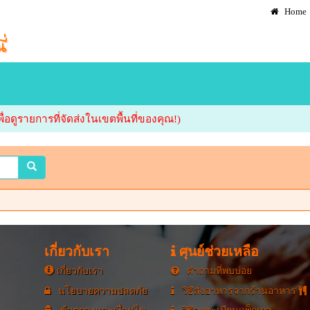
Home
ื่อดูรายการที่จัดส่งในเขตพื้นที่ของคุณ!)
เกี่ยวกับเรา
ศุนย์ช่วยเหลือ
เกี่ยวกับเรา
คำถามที่พบบ่อย
นโยบายความปลดภัย
วิธีสั่งอาหารจากร้านอาหาร