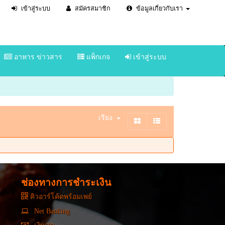
เข้าสู่ระบบ
สมัครสมาชิก
ข้อมูลเกี่ยวกับเรา
อาหาร ข่าวสาร
แพ็กเกจ
เข้าสู่ระบบ
เรียง
ช่องทางการชำระเงิน
คิวอาร์โค้ดพร้อมเพย์
Net Banking