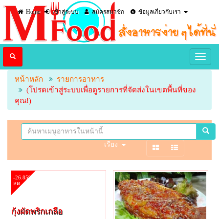
Home
เข้าสู่ระบบ
สมัครสมาชิก
ข้อมูลเกี่ยวกับเรา
หน้าหลัก
รายการอาหาร
(โปรดเข้าสู่ระบบเพื่อดูรายการที่จัดส่งในเขตพื้นที่ของ
คุณ!)
เรียง
-26.85%
ลด
กุ้งผัดพริกเกลือ