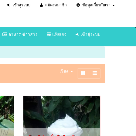
เข้าสู่ระบบ
สมัครสมาชิก
ข้อมูลเกี่ยวกับเรา
อาหาร ข่าวสาร
แพ็กเกจ
เข้าสู่ระบบ
เรียง