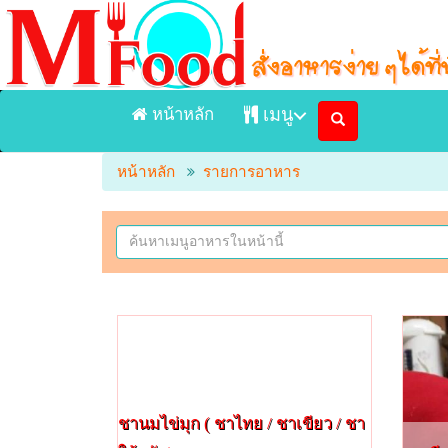
หน้าหลัก
เมนู
หน้าหลัก
รายการอาหาร
หน้าแรก
เมนูอาหารจัดส่ง Delivery
เมนูอาหารในร้าน
ร้านอาหาร
ชานมไข่มุก ( ชาไทย / ชาเขียว / ชา