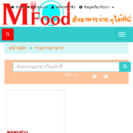
Home
เข้าสู่ระบบ
สมัครสมาชิก
ข้อมูลเกี่ยวกับเรา
หน้าหลัก
รายการอาหาร
เรียง
คอหมูย่าง