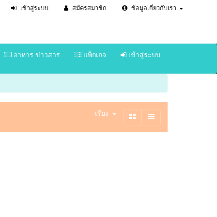
เข้าสู่ระบบ
สมัครสมาชิก
ข้อมูลเกี่ยวกับเรา
อาหาร ข่าวสาร
แพ็กเกจ
เข้าสู่ระบบ
เรียง