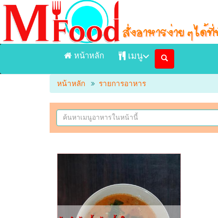
หน้าหลัก
เมนู
หน้าหลัก
รายการอาหาร
หน้าแรก
เมนูอาหารจัดส่ง Delivery
เมนูอาหารในร้าน
ร้านอาหาร