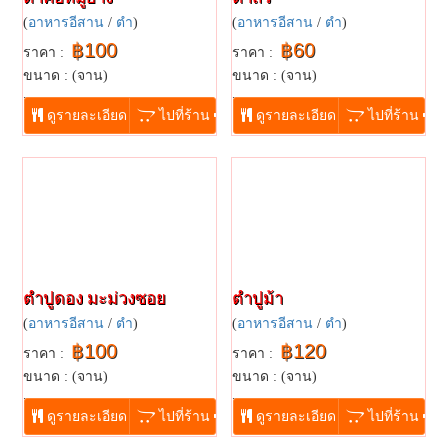
(
อาหารอีสาน
/
ตำ
)
(
อาหารอีสาน
/
ตำ
)
฿100
฿60
ราคา :
ราคา :
ขนาด : (จาน)
ขนาด : (จาน)
...
...
ดูรายละเอียด
ไปที่ร้าน
ดูรายละเอียด
ไปที่ร้าน
ตำปูดอง มะม่วงซอย
ตำปูม้า
(
อาหารอีสาน
/
ตำ
)
(
อาหารอีสาน
/
ตำ
)
฿100
฿120
ราคา :
ราคา :
ขนาด : (จาน)
ขนาด : (จาน)
...
...
ดูรายละเอียด
ไปที่ร้าน
ดูรายละเอียด
ไปที่ร้าน