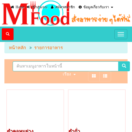
Home
เข้าสู่ระบบ
สมัครสมาชิก
ข้อมูลเกี่ยวกับเรา
หน้าหลัก
รายการอาหาร
เรียง
ตำคอหมูย่าง
ตำถั่ว