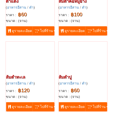
ตำแตง
ส้มตำคอหมูย่าง
(
อาหารอีสาน
/
ตำ
)
(
อาหารอีสาน
/
ตำ
)
฿60
฿100
ราคา :
ราคา :
ขนาด : (จาน)
ขนาด : (จาน)
...
...
ดูรายละเอียด
ไปที่ร้าน
ดูรายละเอียด
ไปที่ร้าน
ส้มตำทะเล
ส้มตำปู
(
อาหารอีสาน
/
ตำ
)
(
อาหารอีสาน
/
ตำ
)
฿120
฿60
ราคา :
ราคา :
ขนาด : (จาน)
ขนาด : (จาน)
...
...
ดูรายละเอียด
ไปที่ร้าน
ดูรายละเอียด
ไปที่ร้าน