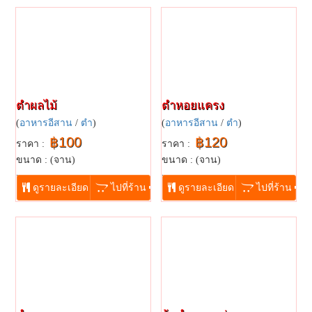
ตำผลไม้
ตำหอยแครง
(
อาหารอีสาน
/
ตำ
)
(
อาหารอีสาน
/
ตำ
)
฿100
฿120
ราคา :
ราคา :
ขนาด : (จาน)
ขนาด : (จาน)
...
...
ดูรายละเอียด
ไปที่ร้าน
ดูรายละเอียด
ไปที่ร้าน