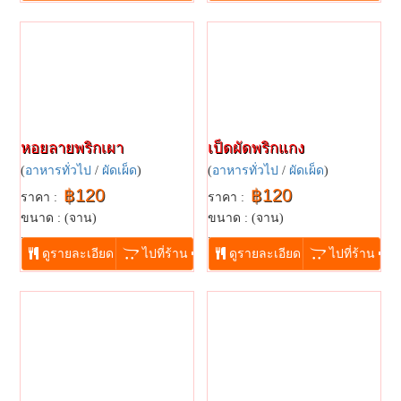
หอยลายพริกเผา
เป็ดผัดพริกแกง
(
อาหารทั่วไป
/
ผัดเผ็ด
)
(
อาหารทั่วไป
/
ผัดเผ็ด
)
฿120
฿120
ราคา :
ราคา :
ขนาด : (จาน)
ขนาด : (จาน)
...
...
ดูรายละเอียด
ไปที่ร้าน
ดูรายละเอียด
ไปที่ร้าน