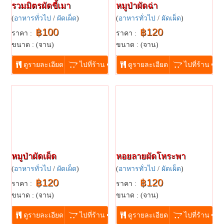
รวมมิตรผัดขี้เมา
หมูป่าผัดฉ่า
(
อาหารทั่วไป
/
ผัดเผ็ด
)
(
อาหารทั่วไป
/
ผัดเผ็ด
)
฿100
฿120
ราคา :
ราคา :
ขนาด : (จาน)
ขนาด : (จาน)
...
...
ดูรายละเอียด
ไปที่ร้าน
ดูรายละเอียด
ไปที่ร้าน
หมูป่าผัดเผ็ด
หอยลายผัดโหระพา
(
อาหารทั่วไป
/
ผัดเผ็ด
)
(
อาหารทั่วไป
/
ผัดเผ็ด
)
฿120
฿120
ราคา :
ราคา :
ขนาด : (จาน)
ขนาด : (จาน)
...
...
ดูรายละเอียด
ไปที่ร้าน
ดูรายละเอียด
ไปที่ร้าน