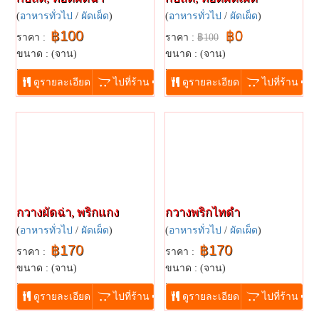
(
อาหารทั่วไป
/
ผัดเผ็ด
)
(
อาหารทั่วไป
/
ผัดเผ็ด
)
฿100
฿0
ราคา :
ราคา :
฿100
ขนาด : (จาน)
ขนาด : (จาน)
...
...
ดูรายละเอียด
ไปที่ร้าน
ดูรายละเอียด
ไปที่ร้าน
กวางผัดฉ่า, พริกแกง
กวางพริกไทดำ
(
อาหารทั่วไป
/
ผัดเผ็ด
)
(
อาหารทั่วไป
/
ผัดเผ็ด
)
฿170
฿170
ราคา :
ราคา :
ขนาด : (จาน)
ขนาด : (จาน)
...
...
ดูรายละเอียด
ไปที่ร้าน
ดูรายละเอียด
ไปที่ร้าน