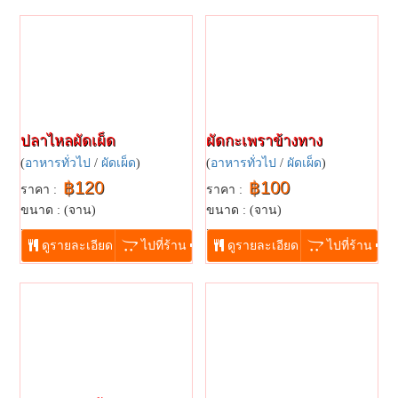
ปลาไหลผัดเผ็ด
ผัดกะเพราข้างทาง
(
อาหารทั่วไป
/
ผัดเผ็ด
)
(
อาหารทั่วไป
/
ผัดเผ็ด
)
฿120
฿100
ราคา :
ราคา :
ขนาด : (จาน)
ขนาด : (จาน)
...
...
ดูรายละเอียด
ไปที่ร้าน
ดูรายละเอียด
ไปที่ร้าน