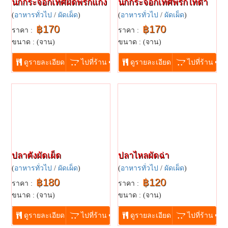
นกกระจอกเทศผัดพริกแกง
นกกระจอกเทศพริกไทดำ
(
อาหารทั่วไป
/
ผัดเผ็ด
)
(
อาหารทั่วไป
/
ผัดเผ็ด
)
฿170
฿170
ราคา :
ราคา :
ขนาด : (จาน)
ขนาด : (จาน)
...
...
ดูรายละเอียด
ไปที่ร้าน
ดูรายละเอียด
ไปที่ร้าน
ปลาคังผัดเผ็ด
ปลาไหลผัดฉ่า
(
อาหารทั่วไป
/
ผัดเผ็ด
)
(
อาหารทั่วไป
/
ผัดเผ็ด
)
฿180
฿120
ราคา :
ราคา :
ขนาด : (จาน)
ขนาด : (จาน)
...
...
ดูรายละเอียด
ไปที่ร้าน
ดูรายละเอียด
ไปที่ร้าน