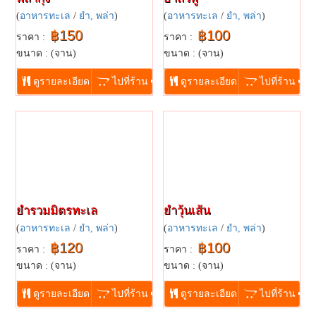
(
อาหารทะเล
/
ยำ, พล่า
)
(
อาหารทะเล
/
ยำ, พล่า
)
฿150
฿100
ราคา :
ราคา :
ขนาด : (จาน)
ขนาด : (จาน)
...
...
ดูรายละเอียด
ไปที่ร้าน
ดูรายละเอียด
ไปที่ร้าน
ยำรวมมิตรทะเล
ยำวุ้นเส้น
(
อาหารทะเล
/
ยำ, พล่า
)
(
อาหารทะเล
/
ยำ, พล่า
)
฿120
฿100
ราคา :
ราคา :
ขนาด : (จาน)
ขนาด : (จาน)
...
...
ดูรายละเอียด
ไปที่ร้าน
ดูรายละเอียด
ไปที่ร้าน