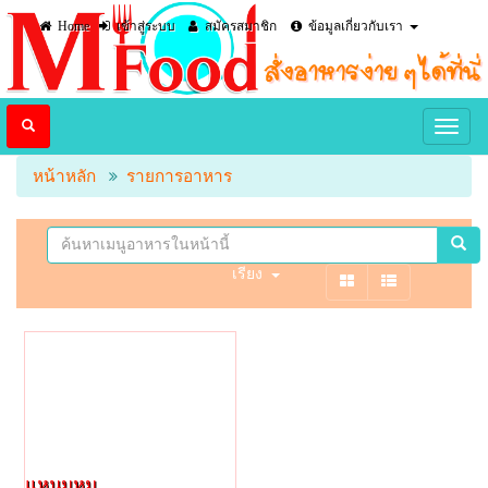
Home
เข้าสู่ระบบ
สมัครสมาชิก
ข้อมูลเกี่ยวกับเรา
หน้าหลัก
รายการอาหาร
เรียง
แหนมหมู