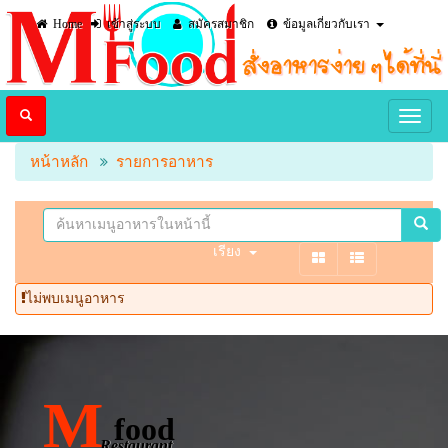
Home
เข้าสู่ระบบ
สมัครสมาชิก
ข้อมูลเกี่ยวกับเรา
หน้าหลัก
รายการอาหาร
เรียง
ไม่พบเมนูอาหาร
M
food
Restaurant