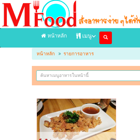
หน้าหลัก
เมนู
หน้าหลัก
รายการอาหาร
หน้าแรก
เมนูอาหารจัดส่ง Delivery
เมนูอาหารในร้าน
ร้านอาหาร