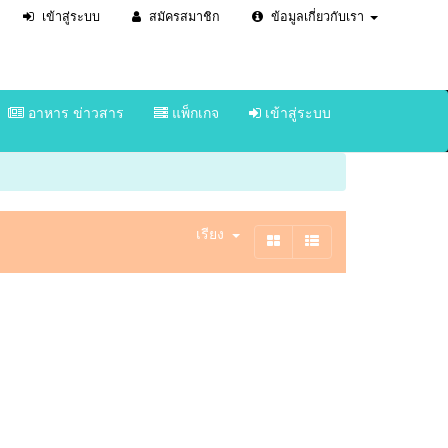
เข้าสู่ระบบ
สมัครสมาชิก
ข้อมูลเกี่ยวกับเรา
อาหาร ข่าวสาร
แพ็กเกจ
เข้าสู่ระบบ
เรียง