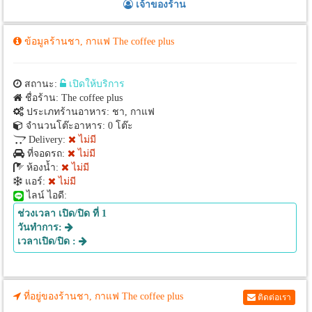
เจ้าของร้าน
ข้อมูลร้านชา, กาแฟ The​ coffee​ ​plus
สถานะ:
เปิดให้บริการ
ชื่อร้าน: The​ coffee​ ​plus
ประเภทร้านอาหาร: ชา, กาแฟ
จำนวนโต๊ะอาหาร: 0 โต๊ะ
Delivery:
ไม่มี
ที่จอดรถ:
ไม่มี
ห้องน้ำ:
ไม่มี
แอร์:
ไม่มี
ไลน์ ไอดี:
ช่วงเวลา เปิด/ปิด ที่ 1
วันทำการ:
เวลาเปิด/ปิด :
ที่อยู่ของร้านชา, กาแฟ The​ coffee​ ​plus
ติดต่อเรา