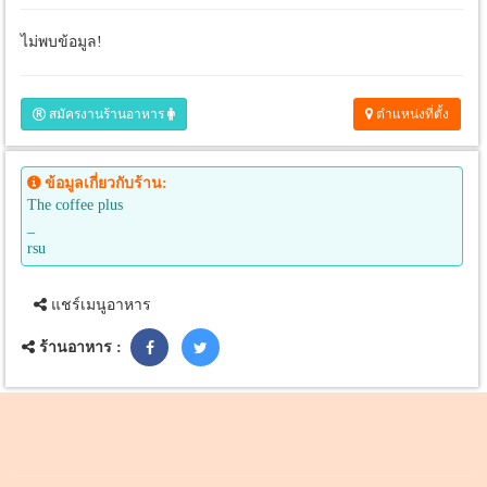
ไม่พบข้อมูล!
สมัครงานร้านอาหาร
ตำแหน่งที่ตั้ง
ข้อมูลเกี่ยวกับร้าน:
The​ coffee​ plus
_
rsu
แชร์เมนูอาหาร
ร้านอาหาร :