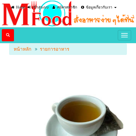
Home
เข้าสู่ระบบ
สมัครสมาชิก
ข้อมูลเกี่ยวกับเรา
หน้าหลัก
รายการอาหาร