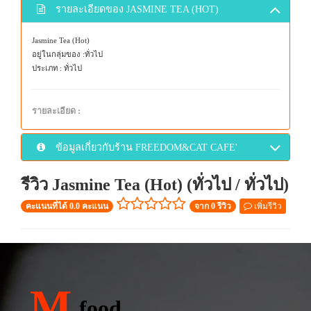
รายละเอียดของ JASMINE TEA (HOT)
Jasmine Tea (Hot)
อยู่ในกลุ่มของ :ทั่วไป
ประเภท : ทั่วไป
รายละเอียด :
ข้อมูลเกี่ยวกับร้าน FREEDOM&CAT CAFE'
รีวิว Jasmine Tea (Hot) (ทั่วไป / ทั่วไป)
เพิ่มรีวิว
คะแนนที่ได้ 0.0 คะแนน
จาก 0 รีวิว
M
food