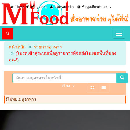
Home
เข้าสู่ระบบ
สมัครสมาชิก
ข้อมูลเกี่ยวกับเรา
หน้าหลัก
รายการอาหาร
(โปรดเข้าสู่ระบบเพื่อดูรายการที่จัดส่งในเขตพื้นที่ของ
คุณ!)
เรียง
ไม่พบเมนูอาหาร