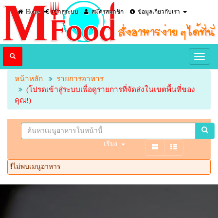
Home
เข้าสู่ระบบ
สมัครสมาชิก
ข้อมูลเกี่ยวกับเรา
หน้าหลัก
รายการอาหาร
(โปรดเข้าสู่ระบบเพื่อดูรายการที่จัดส่งในเขตพื้นที่ของ
คุณ!)
เรียง
ไม่พบเมนูอาหาร