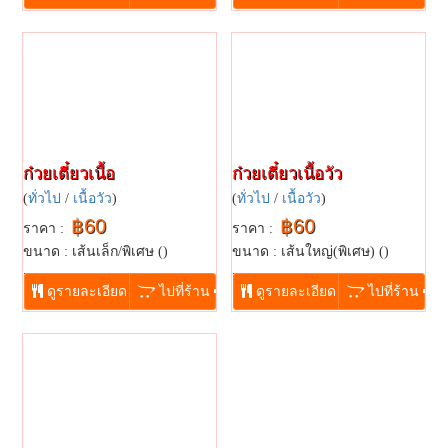
ก๋วยเตี๋ยวเนื้อ
ก๋วยเตี๋ยวเนื้อวัว
(
ทั่วไป
/
เนื้อวัว
)
(
ทั่วไป
/
เนื้อวัว
)
฿60
฿60
ราคา :
ราคา :
ขนาด : เส้นเล็ก/พิเศษ ()
ขนาด : เส้นใหญ่(พิเศษ)​ ()
...
...
ดูรายละเอียด
ไปที่ร้าน
ดูรายละเอียด
ไปที่ร้าน