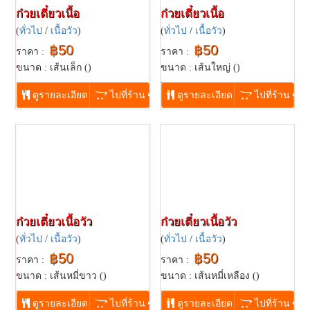
ก๋วยเตี๋ยวเนื้อ
ก๋วยเตี๋ยวเนื้อ
(
ทั่วไป
/
เนื้อวัว
)
(
ทั่วไป
/
เนื้อวัว
)
฿50
฿50
ราคา :
ราคา :
ขนาด : เส้นเล็ก ()
ขนาด : เส้นใหญ่ ()
...
...
ดูรายละเอียด
ไปที่ร้าน
ดูรายละเอียด
ไปที่ร้าน
ก๋วยเตี๋ยวเนื้อวัว
ก๋วยเตี๋ยวเนื้อวัว
(
ทั่วไป
/
เนื้อวัว
)
(
ทั่วไป
/
เนื้อวัว
)
฿50
฿50
ราคา :
ราคา :
ขนาด : เส้นหมี่ขาว ()
ขนาด : เส้นหมี่เหลือง ()
...
...
ดูรายละเอียด
ไปที่ร้าน
ดูรายละเอียด
ไปที่ร้าน