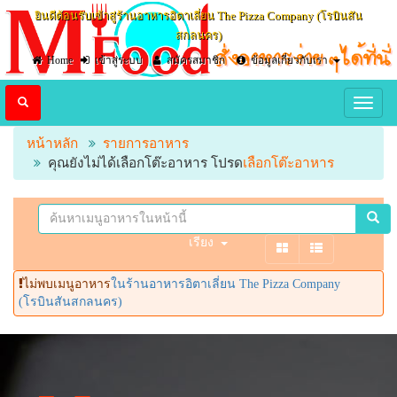
ยินดีต้อนรับเข้าสู่ร้านอาหารอิตาเลี่ยน The Pizza Company (โรบินสัน
สกลนคร)
Home
เข้าสู่ระบบ
สมัครสมาชิก
ข้อมูลเกี่ยวกับเรา
หน้าหลัก
รายการอาหาร
คุณยังไม่ได้เลือกโต๊ะอาหาร โปรด
เลือกโต๊ะอาหาร
เรียง
ไม่พบเมนูอาหาร
ในร้านอาหารอิตาเลี่ยน The Pizza Company
(โรบินสันสกลนคร)