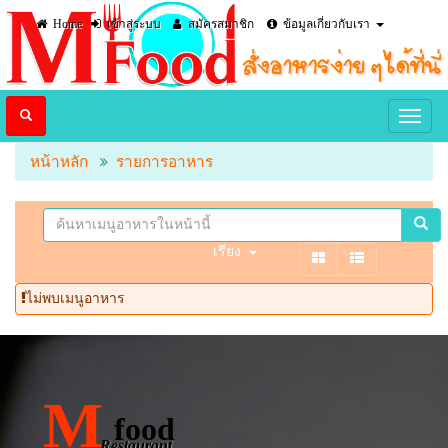
Home
เข้าสู่ระบบ
สมัครสมาชิก
ข้อมูลเกี่ยวกับเรา
หน้าหลัก
รายการอาหาร
เรียง
ไม่พบเมนูอาหาร
M
food
Restaurant